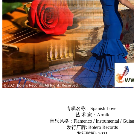
专辑名称：Spanish Lover
艺 术 家：Armik
音乐风格：Flamenco / Instrumental / Guita
发行厂牌: Bolero Records
发行时间: 2021