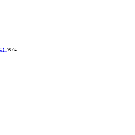
华纳】
08-04