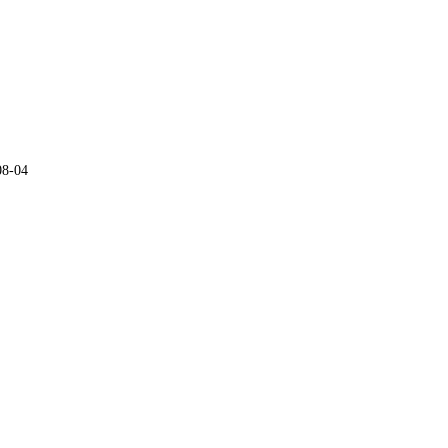
08-04