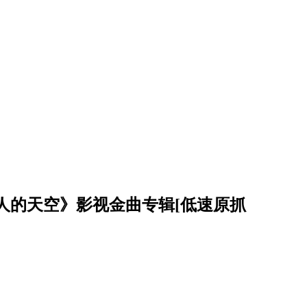
人的天空》影视金曲专辑[低速原抓