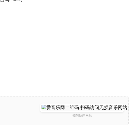
扫码访问网站