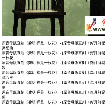
原音母版直刻《龚玥 禅是一枝花》 - [原音母版直刻《龚玥 禅是一
冥想曲
原音母版直刻《龚玥 禅是一枝花》 - [原音母版直刻《龚玥 禅是一
一枝花
原音母版直刻《龚玥 禅是一枝花》 - [原音母版直刻《龚玥 禅是一
数
原音母版直刻《龚玥 禅是一枝花》 - [原音母版直刻《龚玥 禅是一
你心里
原音母版直刻《龚玥 禅是一枝花》 - [原音母版直刻《龚玥 禅是一
歌
原音母版直刻《龚玥 禅是一枝花》 - [原音母版直刻《龚玥 禅是一
偈
原音母版直刻《龚玥 禅是一枝花》 - [原音母版直刻《龚玥 禅是一