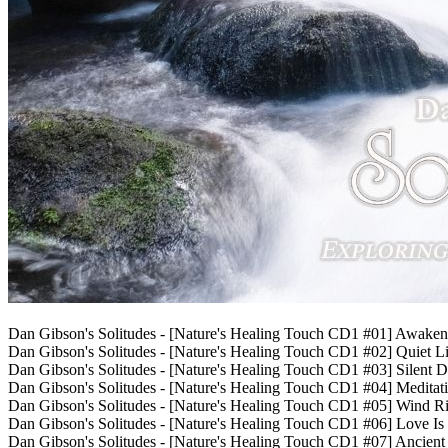
Dan Gibson's Solitudes - [Nature's Healing Touch CD1 #01] Awaken
Dan Gibson's Solitudes - [Nature's Healing Touch CD1 #02] Quiet L
Dan Gibson's Solitudes - [Nature's Healing Touch CD1 #03] Silent 
Dan Gibson's Solitudes - [Nature's Healing Touch CD1 #04] Meditati
Dan Gibson's Solitudes - [Nature's Healing Touch CD1 #05] Wind R
Dan Gibson's Solitudes - [Nature's Healing Touch CD1 #06] Love Is 
Dan Gibson's Solitudes - [Nature's Healing Touch CD1 #07] Ancien