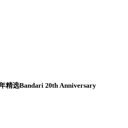
选Bandari 20th Anniversary