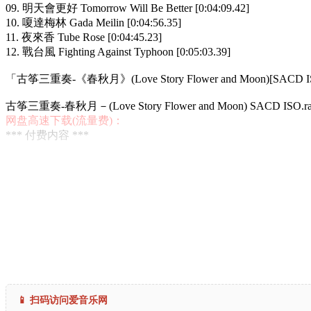
09. 明天會更好 Tomorrow Will Be Better [0:04:09.42]
10. 嗄達梅林 Gada Meilin [0:04:56.35]
11. 夜來香 Tube Rose [0:04:45.23]
12. 戰台風 Fighting Against Typhoon [0:05:03.39]
「古筝三重奏-《春秋月》(Love Story Flower and Moon)[SACD 
古筝三重奏-春秋月－(Love Story Flower and Moon) SACD ISO.ra
网盘高速下载(流量费)：
*** 付费内容 ***
📱 扫码访问爱音乐网