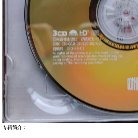
专辑简介：