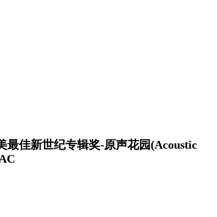
美最佳新世纪专辑奖-原声花园(Acoustic
LAC