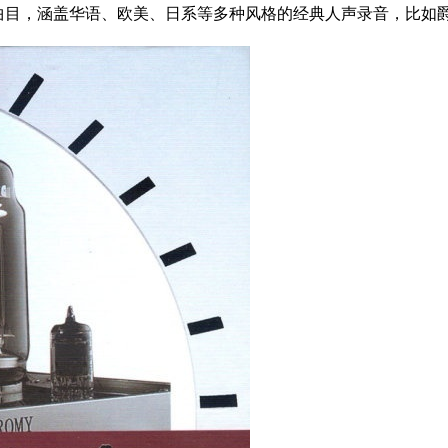
共 30 首曲目，涵盖华语、欧美、日系等多种风格的经典人声录音，