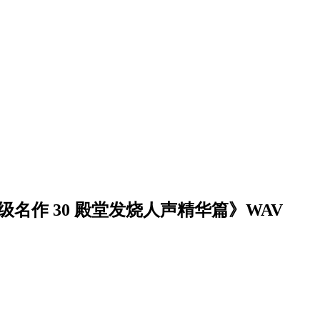
级名作 30 殿堂发烧人声精华篇》WAV