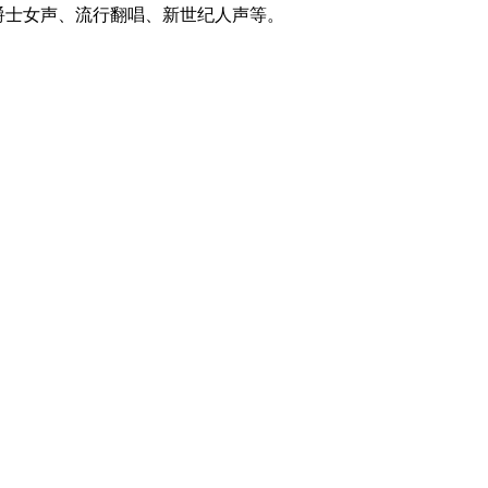
比如爵士女声、流行翻唱、新世纪人声等。