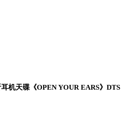
耳机天碟《OPEN YOUR EARS》DTS