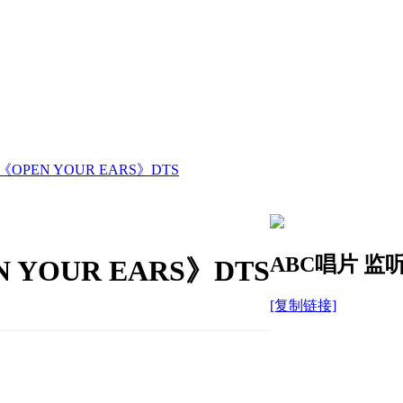
PEN YOUR EARS》DTS
ABC唱片 监听
YOUR EARS》DTS
[复制链接]