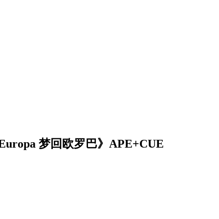
Europa 梦回欧罗巴》APE+CUE