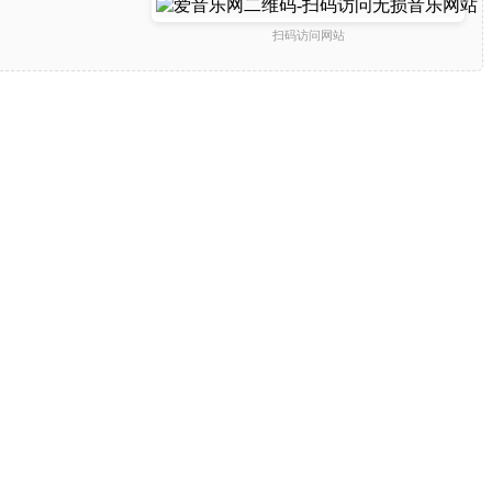
扫码访问网站