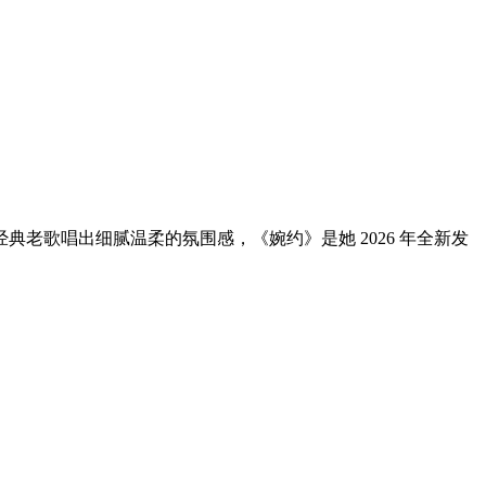
老歌唱出细腻温柔的氛围感，《婉约》是她 2026 年全新发