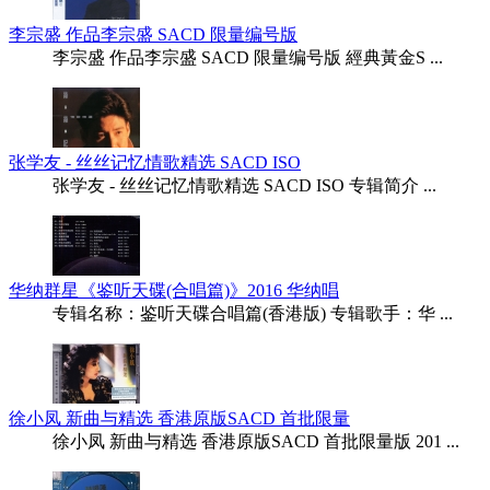
李宗盛 作品李宗盛 SACD 限量编号版
李宗盛 作品李宗盛 SACD 限量编号版 經典黃金S ...
张学友 - 丝丝记忆情歌精选 SACD ISO
张学友 - 丝丝记忆情歌精选 SACD ISO 专辑简介 ...
华纳群星《鉴听天碟(合唱篇)》2016 华纳唱
专辑名称：鉴听天碟合唱篇(香港版) 专辑歌手：华 ...
徐小凤 新曲与精选 香港原版SACD 首批限量
徐小凤 新曲与精选 香港原版SACD 首批限量版 201 ...