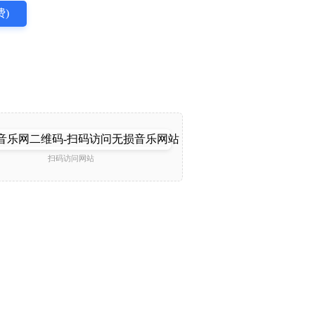
)
扫码访问网站