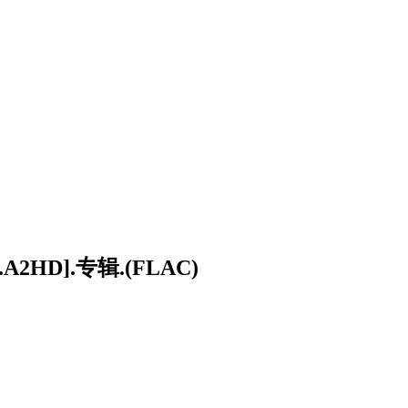
A2HD].专辑.(FLAC)