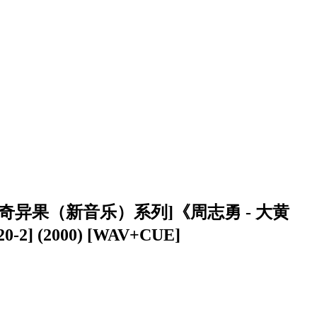
 [奇异果（新音乐）系列]《周志勇 - 大黄
-2] (2000) [WAV+CUE]