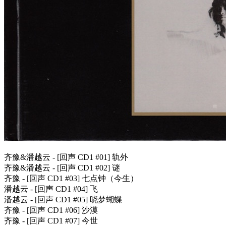
齐豫&潘越云 - [回声 CD1 #01] 轨外
齐豫&潘越云 - [回声 CD1 #02] 谜
齐豫 - [回声 CD1 #03] 七点钟（今生）
潘越云 - [回声 CD1 #04] 飞
潘越云 - [回声 CD1 #05] 晓梦蝴蝶
齐豫 - [回声 CD1 #06] 沙漠
齐豫 - [回声 CD1 #07] 今世