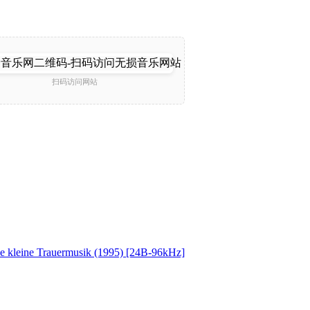
扫码访问网站
e kleine Trauermusik (1995) [24B-96kHz]