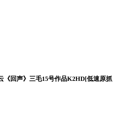
《回声》三毛15号作品K2HD[低速原抓