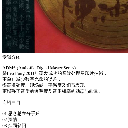
专辑介绍：
ADMS (Audiofile Digital Master Series)
是Leo Fung 2011年研发成功的音效处理及印片技術，
不单止减少数字光盘的误差，
提高准确度、现场感、平衡度及细节表现，
更增强了音质的透明度及音乐頻率的动态与能量。
专辑曲目：
01 思念总在分手后
02 深情
03 烟雨斜阳