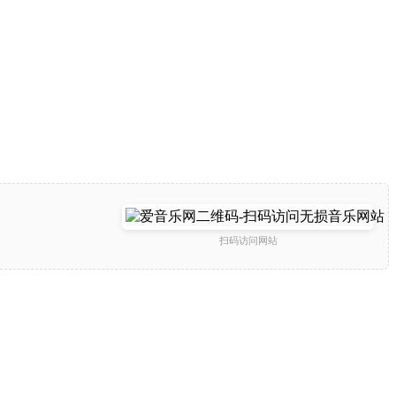
扫码访问网站