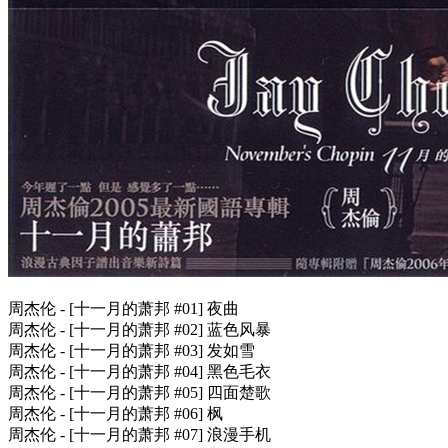
周杰伦 - [十一月的萧邦 #01] 夜曲
周杰伦 - [十一月的萧邦 #02] 蓝色风暴
周杰伦 - [十一月的萧邦 #03] 发如雪
周杰伦 - [十一月的萧邦 #04] 黑色毛衣
周杰伦 - [十一月的萧邦 #05] 四面楚歌
周杰伦 - [十一月的萧邦 #06] 枫
周杰伦 - [十一月的萧邦 #07] 浪漫手机