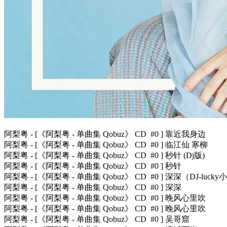
阿梨粤 - [《阿梨粤 - 单曲集 Qobuz》 CD #0 ] 靠近我身边
阿梨粤 - [《阿梨粤 - 单曲集 Qobuz》 CD #0 ] 临江仙 寒柳
阿梨粤 - [《阿梨粤 - 单曲集 Qobuz》 CD #0 ] 秒针 (Dj版)
阿梨粤 - [《阿梨粤 - 单曲集 Qobuz》 CD #0 ] 秒针
阿梨粤 - [《阿梨粤 - 单曲集 Qobuz》 CD #0 ] 深深（DJ-luck
阿梨粤 - [《阿梨粤 - 单曲集 Qobuz》 CD #0 ] 深深
阿梨粤 - [《阿梨粤 - 单曲集 Qobuz》 CD #0 ] 晚风心里吹
阿梨粤 - [《阿梨粤 - 单曲集 Qobuz》 CD #0 ] 晚风心里吹
阿梨粤 - [《阿梨粤 - 单曲集 Qobuz》 CD #0 ] 吴哥窟