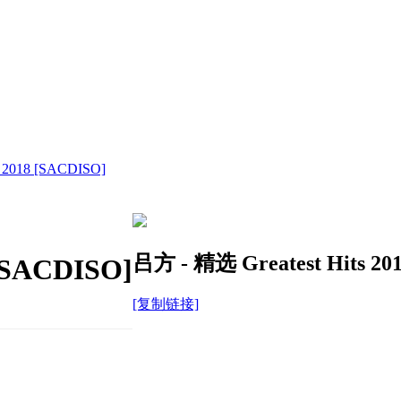
s 2018 [SACDISO]
吕方 - 精选 Greatest Hits 20
 [SACDISO]
[复制链接]