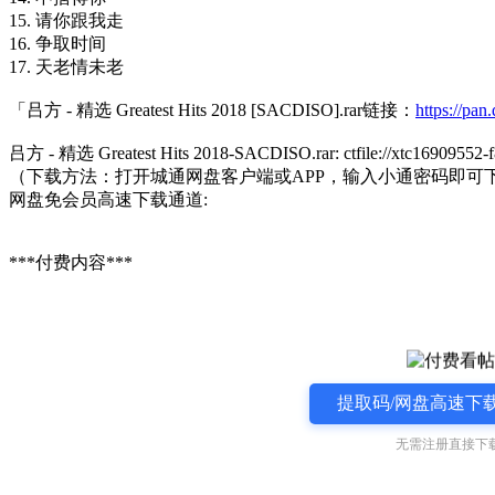
15. 请你跟我走
16. 争取时间
17. 天老情未老
「吕方 - 精选 Greatest Hits 2018 [SACDISO].rar链接：
https://pa
吕方 - 精选 Greatest Hits 2018-SACDISO.rar: ctfile://xtc16909552
（下载方法：打开城通网盘客户端或APP，输入小通密码即可
网盘免会员高速下载通道:
***付费内容***
提取码/网盘高速下载
无需注册直接下载