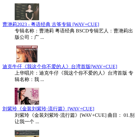
曹滟莉2023 - 粤语经典 古筝专辑 [WAV+CUE]
专辑名称：曹滟莉 粤语经典 BSCD专辑艺人：曹滟莉出
版公司：广 ...
迪克牛仔《我这个你不爱的人》台湾首版[WAV+CUE]
上华唱片：迪克牛仔《我这个你不爱的人》台湾首版 专
辑名称：我 ...
刘紫玲《金装刘紫玲·流行篇》[WAV+CUE]
刘紫玲《金装刘紫玲·流行篇》[WAV+CUE] 曲目： 01.别
让我一个 ...