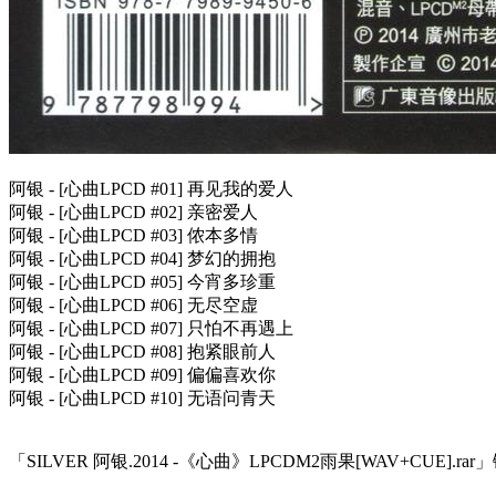
阿银 - [心曲LPCD #01] 再见我的爱人
阿银 - [心曲LPCD #02] 亲密爱人
阿银 - [心曲LPCD #03] 侬本多情
阿银 - [心曲LPCD #04] 梦幻的拥抱
阿银 - [心曲LPCD #05] 今宵多珍重
阿银 - [心曲LPCD #06] 无尽空虚
阿银 - [心曲LPCD #07] 只怕不再遇上
阿银 - [心曲LPCD #08] 抱紧眼前人
阿银 - [心曲LPCD #09] 偏偏喜欢你
阿银 - [心曲LPCD #10] 无语问青天
「SILVER 阿银.2014 -《心曲》LPCDM2雨果[WAV+CUE].ra