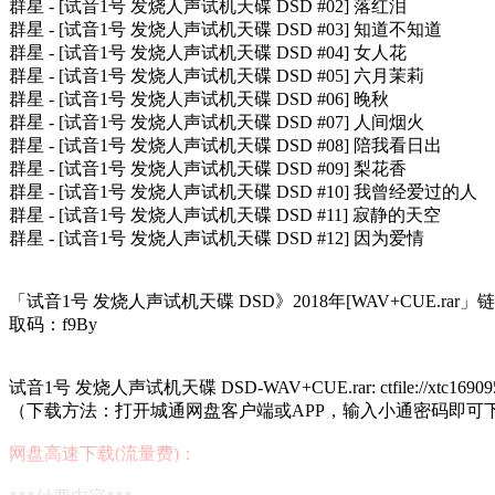
群星 - [试音1号 发烧人声试机天碟 DSD #02] 落红泪
群星 - [试音1号 发烧人声试机天碟 DSD #03] 知道不知道
群星 - [试音1号 发烧人声试机天碟 DSD #04] 女人花
群星 - [试音1号 发烧人声试机天碟 DSD #05] 六月茉莉
群星 - [试音1号 发烧人声试机天碟 DSD #06] 晚秋
群星 - [试音1号 发烧人声试机天碟 DSD #07] 人间烟火
群星 - [试音1号 发烧人声试机天碟 DSD #08] 陪我看日出
群星 - [试音1号 发烧人声试机天碟 DSD #09] 梨花香
群星 - [试音1号 发烧人声试机天碟 DSD #10] 我曾经爱过的人
群星 - [试音1号 发烧人声试机天碟 DSD #11] 寂静的天空
群星 - [试音1号 发烧人声试机天碟 DSD #12] 因为爱情
「试音1号 发烧人声试机天碟 DSD》2018年[WAV+CUE.rar」
取码：f9By
试音1号 发烧人声试机天碟 DSD-WAV+CUE.rar: ctfile://xtc16909552
（下载方法：打开城通网盘客户端或APP，输入小通密码即可
网盘高速下载(流量费)：