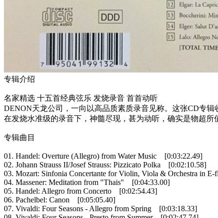
专辑介绍
名家精选 十五首经典弦乐 发烧录音 首首动听
DENON天龙公司，一向以高品质素质录音见称。这张CD专
在发烧水准级的录音下，神髓尽现，甚为动听，确实是物超所
专辑曲目
01. Handel: Overture (Allegro) from Water Music [0:03:22.49]
02. Johann Strauss II/Josef Strauss: Pizzicato Polka [0:02:10.58]
03. Mozart: Sinfonia Concertante for Violin, Viola & Orchestra in 
04. Massener: Meditation from "Thais" [0:04:33.00]
05. Handel: Allegro from Concerto [0:02:54.43]
06. Pachelbel: Canon [0:05:05.40]
07. Vivaldi: Four Seasons - Allegro from Spring [0:03:18.33]
08. Vivaldi: Four Seasons - Presto from Summer [0:02:47.74]