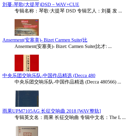
刘蔓-琴歌(大提琴)DSD－WAV+CUE
专辑名称：琴歌·大提琴 DSD 专辑艺人：刘蔓 发 ...
Anserment(安塞美)- Bizet Carmen Suite(比
Anserment(安塞美)- Bizet: Carmen Suite(比才: ...
中央乐团交响乐队-中国作品精选 (Decca 480
中央乐团交响乐队-中国作品精选 (Decca 480566) ...
雨果UPM7105AG 长征交响曲 2018 [WAV整轨]
专辑英文名：雨果 长征交响曲 专辑中文名：The L ...