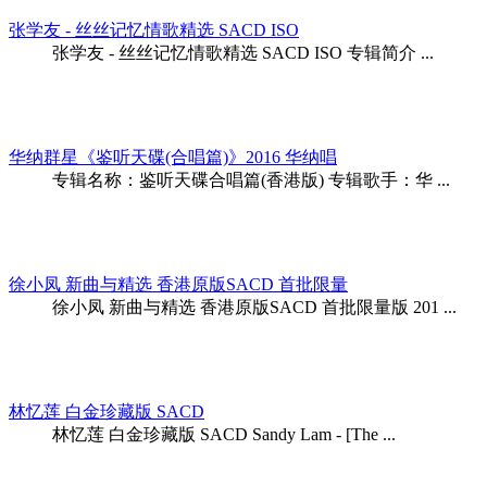
张学友 - 丝丝记忆情歌精选 SACD ISO
张学友 - 丝丝记忆情歌精选 SACD ISO 专辑简介 ...
华纳群星《鉴听天碟(合唱篇)》2016 华纳唱
专辑名称：鉴听天碟合唱篇(香港版) 专辑歌手：华 ...
徐小凤 新曲与精选 香港原版SACD 首批限量
徐小凤 新曲与精选 香港原版SACD 首批限量版 201 ...
林忆莲 白金珍藏版 SACD
林忆莲 白金珍藏版 SACD Sandy Lam - [The ...