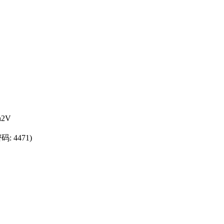
2V
: 4471)