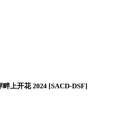
上开花 2024 [SACD-DSF]