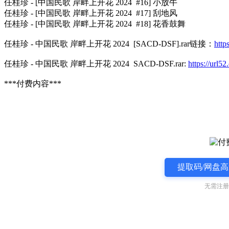
任桂珍 - [中国民歌 岸畔上开花 2024 #16] 小放牛
任桂珍 - [中国民歌 岸畔上开花 2024 #17] 刮地风
任桂珍 - [中国民歌 岸畔上开花 2024 #18] 花香鼓舞
任桂珍 - 中国民歌 岸畔上开花 2024 [SACD-DSF].rar链接：
http
任桂珍 - 中国民歌 岸畔上开花 2024 SACD-DSF.rar:
https://url
***付费内容***
提取码/网盘高
无需注册