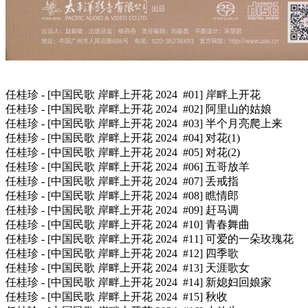
任桂珍 - [中国民歌 岸畔上开花 2024 #01] 岸畔上开花
任桂珍 - [中国民歌 岸畔上开花 2024 #02] 阿里山的姑娘
任桂珍 - [中国民歌 岸畔上开花 2024 #03] 半个月亮爬上来
任桂珍 - [中国民歌 岸畔上开花 2024 #04] 对花(1)
任桂珍 - [中国民歌 岸畔上开花 2024 #05] 对花(2)
任桂珍 - [中国民歌 岸畔上开花 2024 #06] 五哥放羊
任桂珍 - [中国民歌 岸畔上开花 2024 #07] 丢戒指
任桂珍 - [中国民歌 岸畔上开花 2024 #08] 瞧情郎
任桂珍 - [中国民歌 岸畔上开花 2024 #09] 赶马调
任桂珍 - [中国民歌 岸畔上开花 2024 #10] 青春舞曲
任桂珍 - [中国民歌 岸畔上开花 2024 #11] 可爱的一朵玫瑰花
任桂珍 - [中国民歌 岸畔上开花 2024 #12] 四季歌
任桂珍 - [中国民歌 岸畔上开花 2024 #13] 天涯歌女
任桂珍 - [中国民歌 岸畔上开花 2024 #14] 新媳妇回娘家
任桂珍 - [中国民歌 岸畔上开花 2024 #15] 秋收