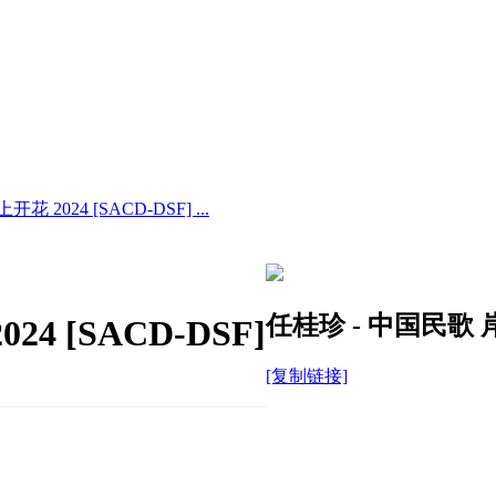
 2024 [SACD-DSF] ...
任桂珍 - 中国民歌 岸畔
4 [SACD-DSF]
[复制链接]