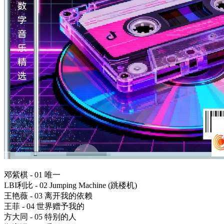
邓紫棋 - 01 唯一
LBI利比 - 02 Jumping Machine (跳楼机)
王艳薇 - 03 离开我的依赖
王菲 - 04 世界赠予我的
方大同 - 05 特别的人