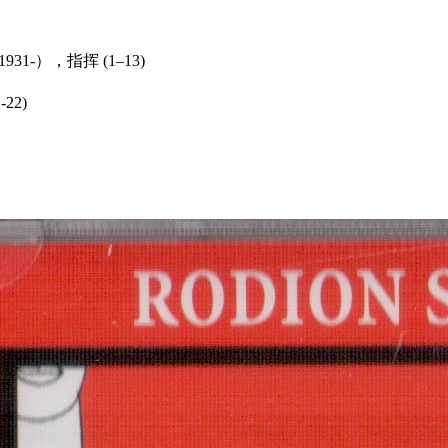
31-），指挥 (1–13)
22)