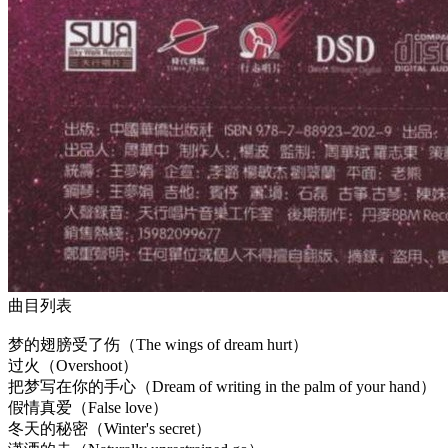
曲目列表
梦的翅膀受了伤（The wings of dream hurt）
过火（Overshoot）
把梦写在你的手心（Dream of writing in the palm of your hand）
假情真爱（False love）
冬天的秘密（Winter's secret）