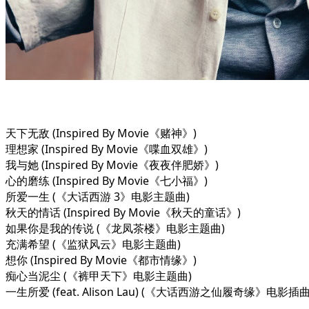
天下无敌 (Inspired By Movie《赌神》)
理想家 (Inspired By Movie《喋血双雄》)
我与她 (Inspired By Movie《夜夜伴肥娇》)
心的磨练 (Inspired By Movie《七小福》)
所爱一生 (《大话西游 3》电影主题曲)
秋天的情话 (Inspired By Movie《秋天的童话》)
如果你是我的传说 (《龙凤茶楼》电影主题曲)
充满希望 (《监狱风云》电影主题曲)
想你 (Inspired By Movie《都市情缘》)
痴心当泥尘 (《裤甲天下》电影主题曲)
一生所爱 (feat. Alison Lau) (《大话西游之仙履奇缘》电影插曲