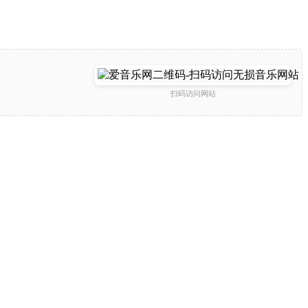
扫码访问网站