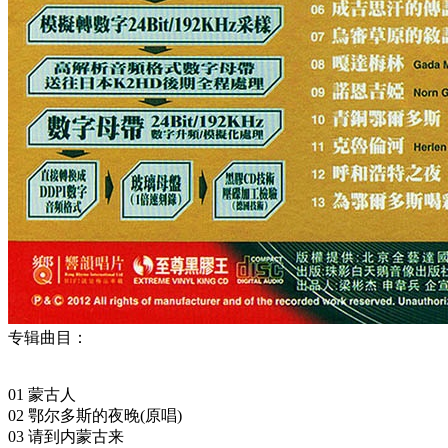
专辑曲目：
01 蒙古人
02 鄂尔多斯的夜晚(原唱)
03 请到内蒙古来