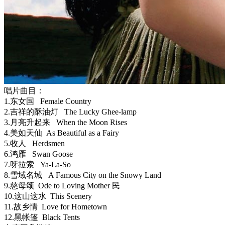
唱片曲目：
1.东女国 Female Country
2.吉祥的酥油灯 The Lucky Ghee-lamp
3.月亮升起来 When the Moon Rises
4.美如天仙 As Beautiful as a Fairy
5.牧人 Herdsmen
6.鸿雁 Swan Goose
7.呀拉索 Ya-La-So
8.雪域名城 A Famous City on the Snowy Land
9.慈母颂 Ode to Loving Mother 民
10.这山这水 This Scenery
11.故乡情 Love for Hometown
12.黑帐篷 Black Tents