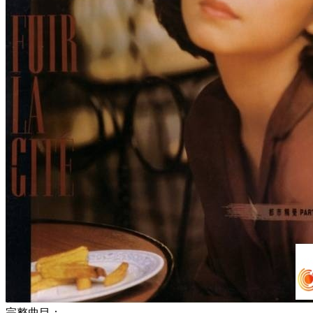
完整曲目：