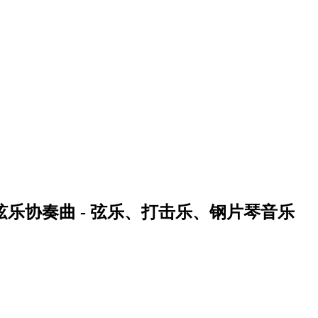
管弦乐协奏曲 - 弦乐、打击乐、钢片琴音乐