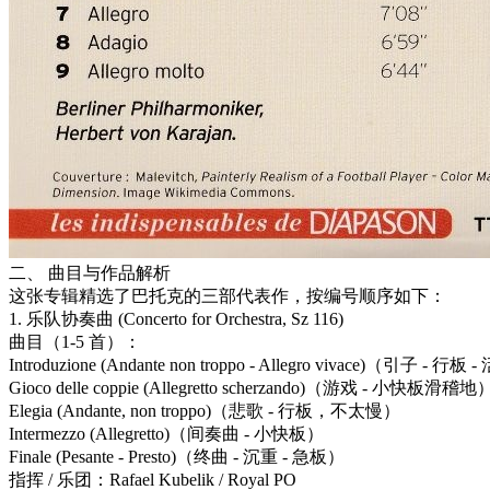
二、 曲目与作品解析
这张专辑精选了巴托克的三部代表作，按编号顺序如下：
1. 乐队协奏曲 (Concerto for Orchestra, Sz 116)
曲目（1-5 首）：
Introduzione (Andante non troppo - Allegro vivace)（引子 -
Gioco delle coppie (Allegretto scherzando)（游戏 - 小快板滑稽地
Elegia (Andante, non troppo)（悲歌 - 行板，不太慢）
Intermezzo (Allegretto)（间奏曲 - 小快板）
Finale (Pesante - Presto)（终曲 - 沉重 - 急板）
指挥 / 乐团：Rafael Kubelik / Royal PO