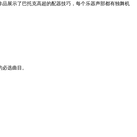
作品展示了巴托克高超的配器技巧，每个乐器声部都有独舞机
的必选曲目。