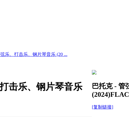
 弦乐、打击乐、钢片琴音乐 (20 ...
乐、打击乐、钢片琴音乐
巴托克 - 
(2024)FLAC
[复制链接]