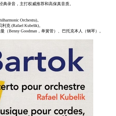
师级的经典录音，主打权威推荐和高保真音质。
harmonic Orchestra)。
(Rafael Kubelik)。
德曼（Benny Goodman，单簧管）、巴托克本人（钢琴）。