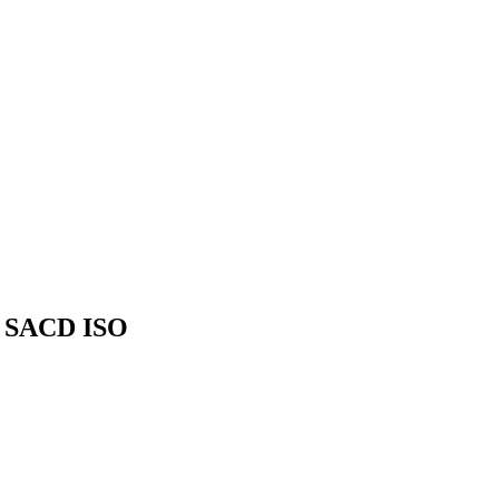
ACD ISO