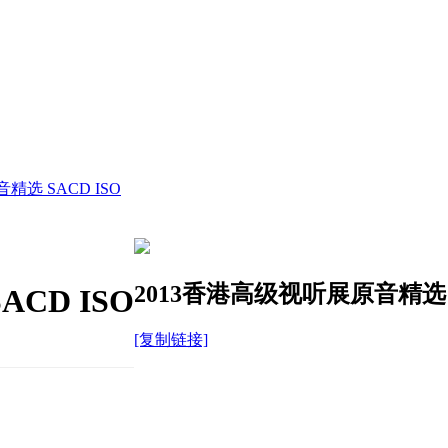
精选 SACD ISO
2013香港高级视听展原音精选 S
CD ISO
[复制链接]