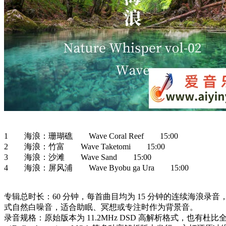
1 海浪：珊瑚礁 Wave Coral Reef 15:00
2 海浪：竹富 Wave Taketomi 15:00
3 海浪：沙滩 Wave Sand 15:00
4 海浪：屏风浦 Wave Byobu ga Ura 15:00
专辑总时长：60 分钟，每首曲目均为 15 分钟的连续海浪录音
式自然白噪音，适合助眠、冥想或专注时作为背景音。
录音规格：原始版本为 11.2MHz DSD 高解析格式，也有杜比