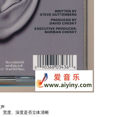
原声
的定位、宽度、深度是否立体清晰