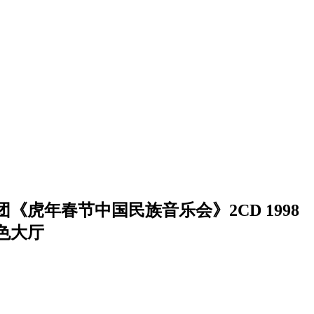
《虎年春节中国民族音乐会》2CD 1998
色大厅