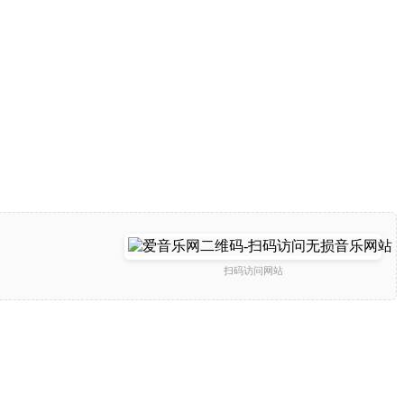
扫码访问网站