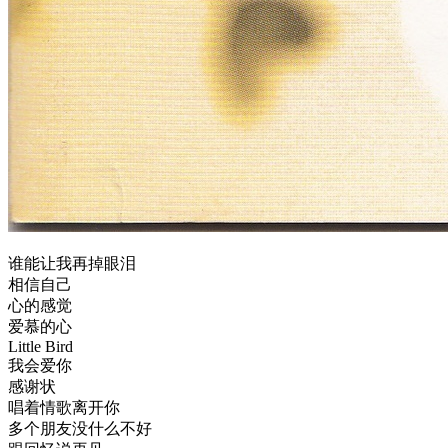
谁能让我再掉眼泪
相信自己
心的感觉
爱慕的心
Little Bird
我会爱你
感谢状
唱着情歌离开你
多个朋友没什么不好