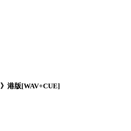
港版[WAV+CUE]