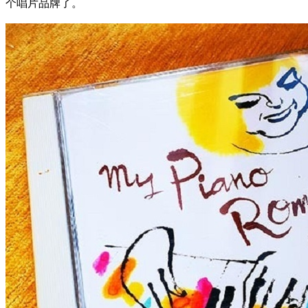
个唱片品牌了。