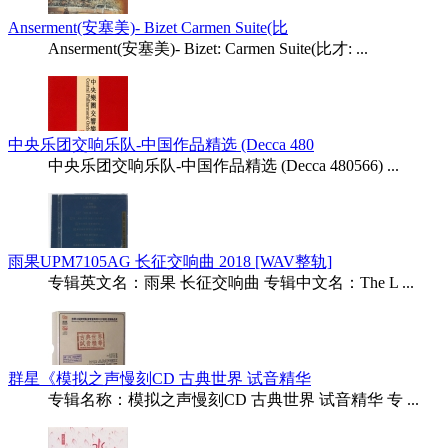
Anserment(安塞美)- Bizet Carmen Suite(比
Anserment(安塞美)- Bizet: Carmen Suite(比才: ...
中央乐团交响乐队-中国作品精选 (Decca 480
中央乐团交响乐队-中国作品精选 (Decca 480566) ...
雨果UPM7105AG 长征交响曲 2018 [WAV整轨]
专辑英文名：雨果 长征交响曲 专辑中文名：The L ...
群星《模拟之声慢刻CD 古典世界 试音精华
专辑名称：模拟之声慢刻CD 古典世界 试音精华 专 ...