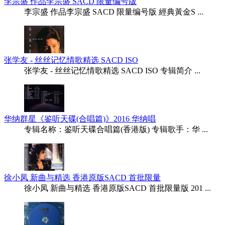
李宗盛 作品李宗盛 SACD 限量编号版
李宗盛 作品李宗盛 SACD 限量编号版 經典黃金S ...
张学友 - 丝丝记忆情歌精选 SACD ISO
张学友 - 丝丝记忆情歌精选 SACD ISO 专辑简介 ...
华纳群星《鉴听天碟(合唱篇)》2016 华纳唱
专辑名称：鉴听天碟合唱篇(香港版) 专辑歌手：华 ...
徐小凤 新曲与精选 香港原版SACD 首批限量
徐小凤 新曲与精选 香港原版SACD 首批限量版 201 ...