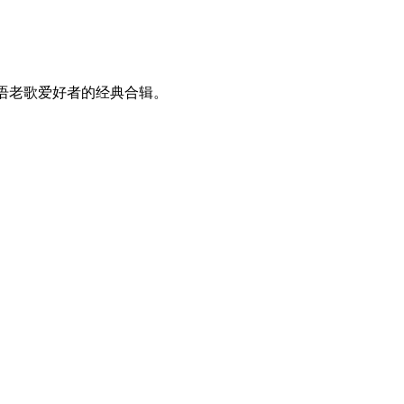
华语老歌爱好者的经典合辑。