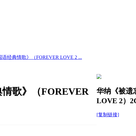
经典情歌》（FOREVER LOVE 2 ...
情歌》（FOREVER
华纳《被遗忘
LOVE 2）2
[复制链接]