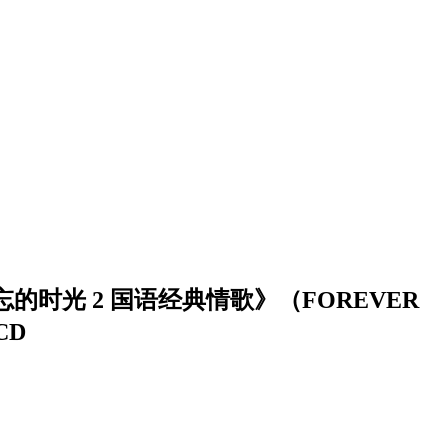
的时光 2 国语经典情歌》（FOREVER
CD